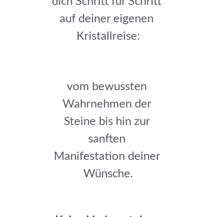
dich Schritt für Schritt 
auf deiner eigenen 
Kristallreise:
vom bewussten 
Wahrnehmen der 
Steine bis hin zur 
sanften 
Manifestation deiner 
Wünsche.