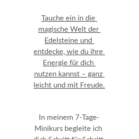
Tauche ein in die 
magische Welt der 
Edelsteine und 
entdecke, wie du ihre 
Energie für dich 
nutzen kannst – ganz 
leicht und mit Freude.
In meinem 7-Tage-
Minikurs begleite ich 